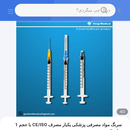
4
/
2
سرنگ مواد مصرفی پزشکی یکبار مصرف CE/ISO با حجم 1