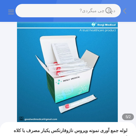
5
/
2
لوله جمع آوری نمونه ویروس نازوفارنکس یکبار مصرف با کلاه