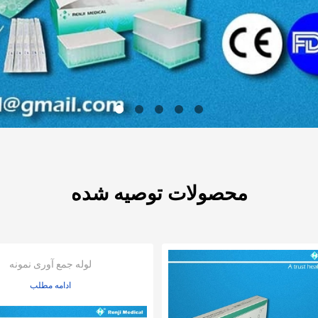
محصولات توصیه شده
لوله جمع آوری نمونه
ادامه مطلب