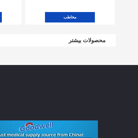
مخاطب
محصولات بیشتر