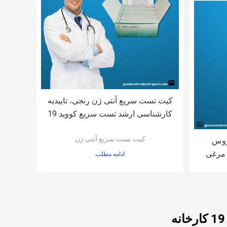
کیت تست سریع آنتی ژن رنجی، تاییدیه
کارشناسی ارشد تست سریع کووید 19
در خانه 15 دقیقه
کیت تست سریع آنتی ژن
یروس
 مرغی
ادامه مطلب