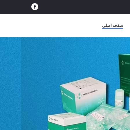
صفحه اصلی