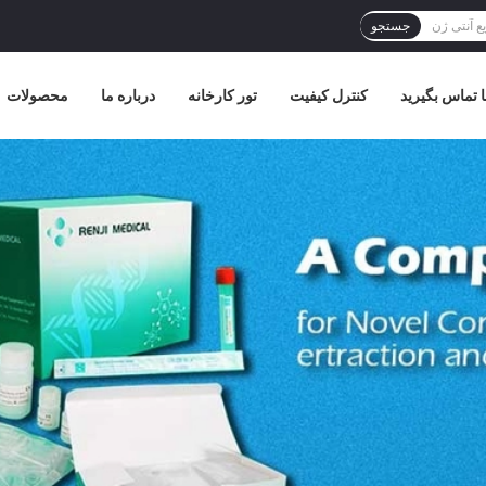
جستجو
ا تماس بگیرید
کنترل کیفیت
تور کارخانه
درباره ما
محصولات