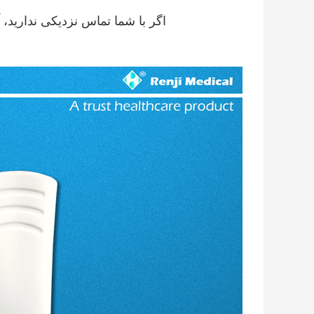
اگر با شما تماس نزدیکی ندارید