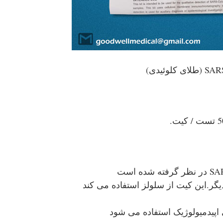
یگر.این کیت از سلولز استفاده می کند
پیدمیولوژیک استفاده می شود