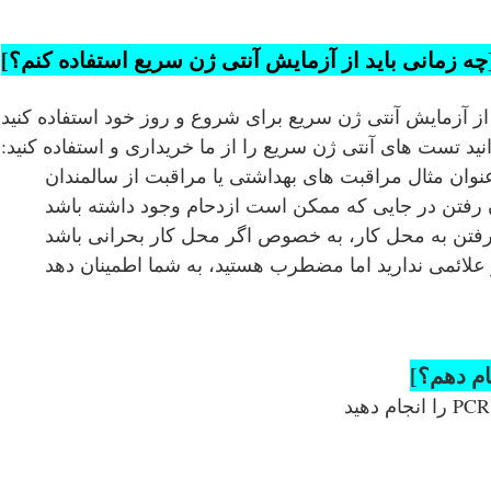
چه زمانی باید از آزمایش آنتی ژن سریع استفاده کنم؟]
 از آزمایش آنتی ژن سریع برای شروع و روز خود استفاده کنید
ید تست های آنتی ژن سریع را از ما خریداری و استفاده کنید:
نوان مثال مراقبت های بهداشتی یا مراقبت از سالمندان
ن رفتن در جایی که ممکن است ازدحام وجود داشته باشد
رفتن به محل کار، به خصوص اگر محل کار بحرانی باشد
 علائمی ندارید اما مضطرب هستید، به شما اطمینان دهد
]