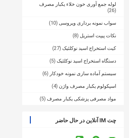
لوله جمع آوری خون خلاء یکبار مصرف
(26)
سواب نمونه برداری ویروسی
(10)
نکات پیپت استریل
(8)
کیت استخراج اسید نوکلئیک
(27)
دستگاه استخراج اسید نوکلئیک
(5)
سیستم آماده سازی نمونه خودکار
(6)
اسپکولوم یکبار مصرف واژن
(4)
مواد مصرفی پزشکی یکبار مصرف
(5)
چت IM آنلاین در حال حاضر