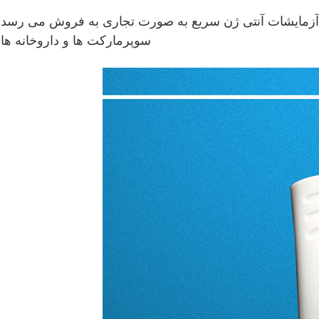
، آزمایشات آنتی ژن سریع به صورت تجاری به فروش می رسد
سوپرمارکت ها و داروخانه ها