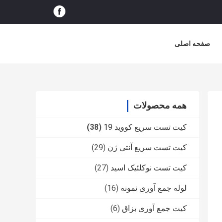
صفحه اصلی
همه محصولات
کیت تست سریع کووید 19
(38)
کیت تست سریع آنتی ژن
(29)
کیت تست نوکلئیک اسید
(27)
لوله جمع آوری نمونه
(16)
کیت جمع آوری بزاق
(6)